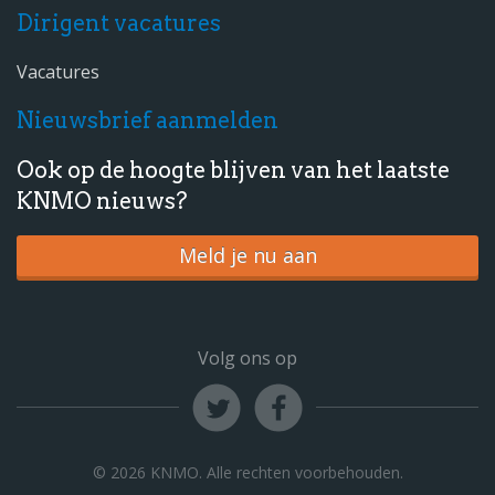
Dirigent vacatures
Vacatures
Nieuwsbrief aanmelden
Ook op de hoogte blijven van het laatste
KNMO nieuws?
Meld je nu aan
Volg ons op
© 2026 KNMO. Alle rechten voorbehouden.