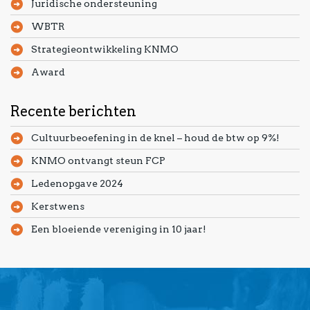
Juridische ondersteuning
WBTR
Strategieontwikkeling KNMO
Award
Recente berichten
Cultuurbeoefening in de knel – houd de btw op 9%!
KNMO ontvangt steun FCP
Ledenopgave 2024
Kerstwens
Een bloeiende vereniging in 10 jaar!