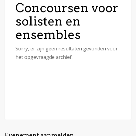
Concoursen voor
solisten en
ensembles
Sorry, er zijn geen resultaten gevonden voor
het opgevraagde archief.
Evenement aanmelden