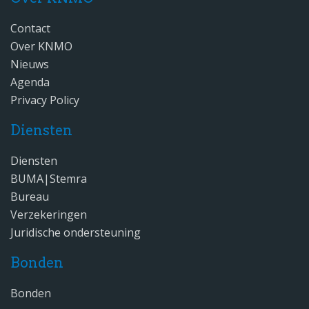
Contact
Over KNMO
Nieuws
Agenda
Privacy Policy
Diensten
Diensten
BUMA|Stemra
Bureau
Verzekeringen
Juridische ondersteuning
Bonden
Bonden