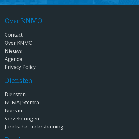
Over KNMO
Contact
Over KNMO
Nieuws
Agenda
Privacy Policy
Diensten
Diensten
BUMA|Stemra
Bureau
Verzekeringen
Juridische ondersteuning