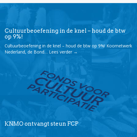
Cultuurbeoefening in de knel – houd de btw
op 9%!
Cultuurbeoefening in de knel – houd de btw op 9%! Koornetwerk
Nederland, de Bond…
Lees verder
→
KNMO ontvangt steun FCP