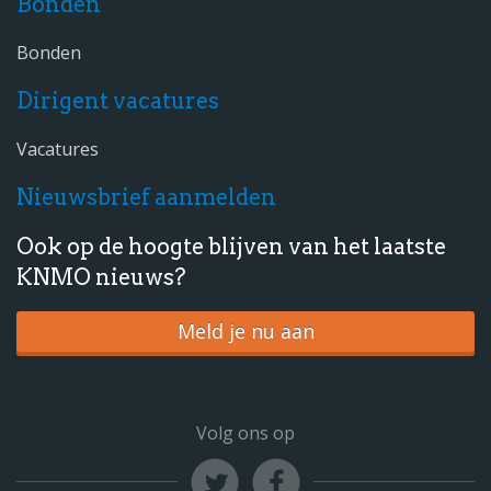
Bonden
Bonden
Dirigent vacatures
Vacatures
Nieuwsbrief aanmelden
Ook op de hoogte blijven van het laatste
KNMO nieuws?
Meld je nu aan
Volg ons op