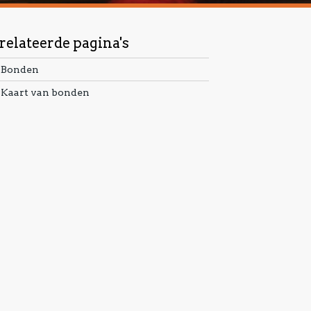
relateerde pagina's
Bonden
Kaart van bonden