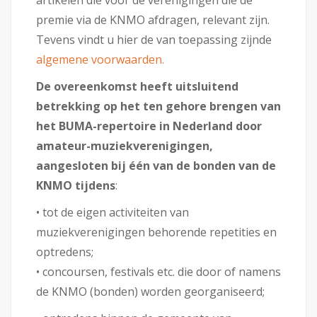
premie via de KNMO afdragen, relevant zijn.
Tevens vindt u hier de van toepassing zijnde
algemene voorwaarden.
De overeenkomst heeft uitsluitend
betrekking op het ten gehore brengen van
het BUMA-repertoire in Nederland door
amateur-muziekverenigingen,
aangesloten bij één van de bonden van de
KNMO tijdens
:
• tot de eigen activiteiten van
muziekverenigingen behorende repetities en
optredens;
• concoursen, festivals etc. die door of namens
de KNMO (bonden) worden georganiseerd;