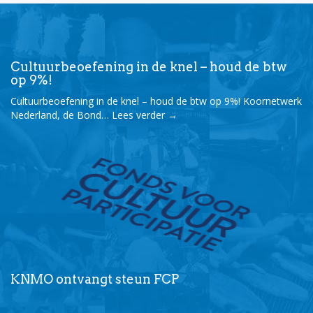
Cultuurbeoefening in de knel – houd de btw
op 9%!
Cultuurbeoefening in de knel – houd de btw op 9%! Koornetwerk
Nederland, de Bond…
Lees verder
→
KNMO ontvangt steun FCP