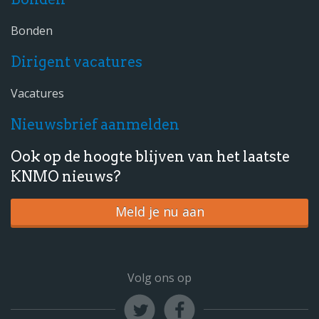
Bonden
Dirigent vacatures
Vacatures
Nieuwsbrief aanmelden
Ook op de hoogte blijven van het laatste
KNMO nieuws?
Meld je nu aan
Volg ons op