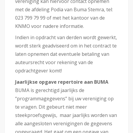
vereniging kan hiervoor contact opnemen
met de afdeling Podia van Buma Stemra, tel:
023 799 79 99 of met het kantoor van de
KNMO voor nadere informatie.
Indien in opdracht van derden wordt gewerkt,
wordt sterk geadviseerd om in het contract te
laten opnemen dat eventuele betaling van
auteursrecht voor rekening van de
opdrachtgever komt!
Jaarlijkse opgave repertoire aan BUMA
BUMA is gerechtigd jaarlijks de
“programmagegevens” bij uw vereniging op
te vragen. Dit gebeurt niet meer
steekproefsgewijs, maar jaarlijks worden van
alle aangesloten verenigingen de gegevens
opgevraagd. Het gaat om een opgave van