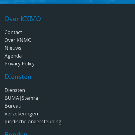
Over KNMO
Contact
Over KNMO
Nieuws
Agenda
Privacy Policy
Diensten
Diensten
BUMA|Stemra
Bureau
Verzekeringen
Juridische ondersteuning
Bonden