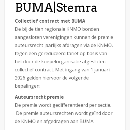
BUMA|Stemra
Collectief contract met BUMA
De bij de tien regionale KNMO bonden
aangesloten verenigingen kunnen de premie
auteursrecht jaarlijks afdragen via de KNMO,
tegen een gereduceerd tarief op basis van
het door de koepelorganisatie afgesloten
collectief contract. Met ingang van 1 januari
2026 gelden hiervoor de volgende
bepalingen:
Auteursrecht premie
De premie wordt gedifferentieerd per sectie.
De premie auteursrechten wordt geïnd door
de KNMO en afgedragen aan BUMA.