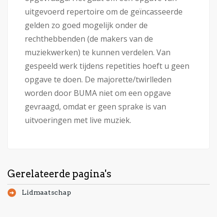
uitgevoerd repertoire om de geïncasseerde
gelden zo goed mogelijk onder de
rechthebbenden (de makers van de
muziekwerken) te kunnen verdelen. Van
gespeeld werk tijdens repetities hoeft u geen
opgave te doen. De majorette/twirlleden
worden door BUMA niet om een opgave
gevraagd, omdat er geen sprake is van
uitvoeringen met live muziek.
Gerelateerde pagina's
Lidmaatschap