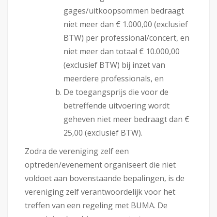
gages/uitkoopsommen bedraagt
niet meer dan € 1.000,00 (exclusief
BTW) per professional/concert, en
niet meer dan totaal € 10.000,00
(exclusief BTW) bij inzet van
meerdere professionals, en
De toegangsprijs die voor de
betreffende uitvoering wordt
geheven niet meer bedraagt dan €
25,00 (exclusief BTW).
Zodra de vereniging zelf een
optreden/evenement organiseert die niet
voldoet aan bovenstaande bepalingen, is de
vereniging zelf verantwoordelijk voor het
treffen van een regeling met BUMA. De