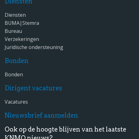
Diensten
Diensten
BUMA|Stemra
Bureau
Verzekeringen
Juridische ondersteuning
Bonden
Bonden
Dirigent vacatures
Vacatures
Nieuwsbrief aanmelden
Ook op de hoogte blijven van het laatste
KNMO nieuws?