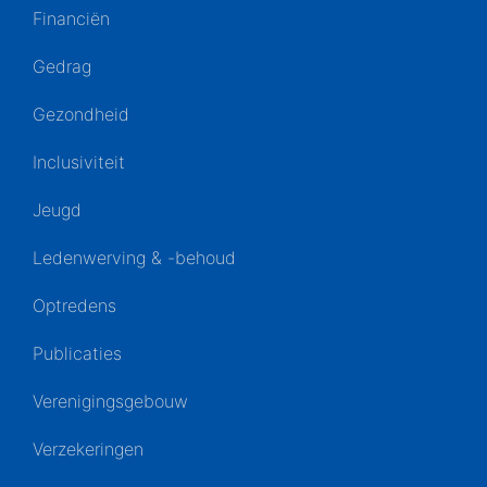
Financiën
Gedrag
Gezondheid
Inclusiviteit
Jeugd
Ledenwerving & -behoud
Optredens
Publicaties
Verenigingsgebouw
Verzekeringen