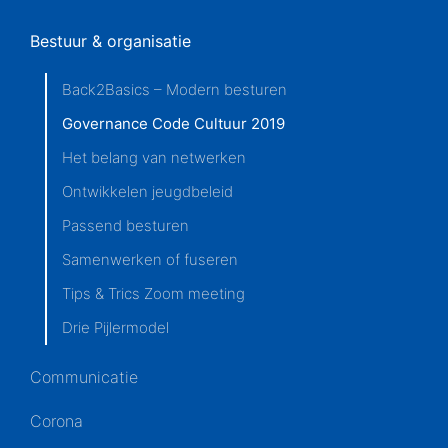
Bestuur & organisatie
Back2Basics – Modern besturen
Governance Code Cultuur 2019
Het belang van netwerken
Ontwikkelen jeugdbeleid
Passend besturen
Samenwerken of fuseren
Tips & Trics Zoom meeting
Drie Pijlermodel
Communicatie
Corona