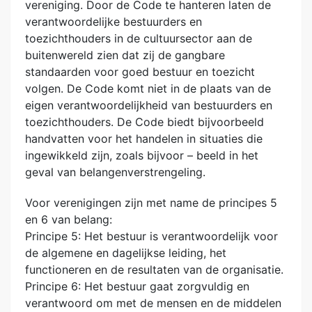
vereniging. Door de Code te hanteren laten de
verantwoordelijke bestuurders en
toezichthouders in de cultuursector aan de
buitenwereld zien dat zij de gangbare
standaarden voor goed bestuur en toezicht
volgen. De Code komt niet in de plaats van de
eigen verantwoordelijkheid van bestuurders en
toezichthouders. De Code biedt bijvoorbeeld
handvatten voor het handelen in situaties die
ingewikkeld zijn, zoals bijvoor – beeld in het
geval van belangenverstrengeling.
Voor verenigingen zijn met name de principes 5
en 6 van belang:
Principe 5: Het bestuur is verantwoordelijk voor
de algemene en dagelijkse leiding, het
functioneren en de resultaten van de organisatie.
Principe 6: Het bestuur gaat zorgvuldig en
verantwoord om met de mensen en de middelen