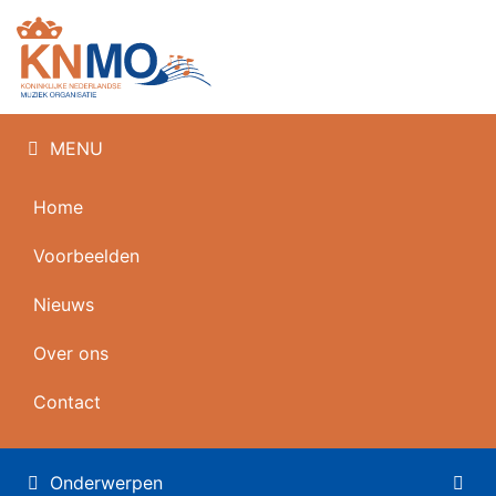
MENU
Home
Voorbeelden
Nieuws
Over ons
Contact
Onderwerpen