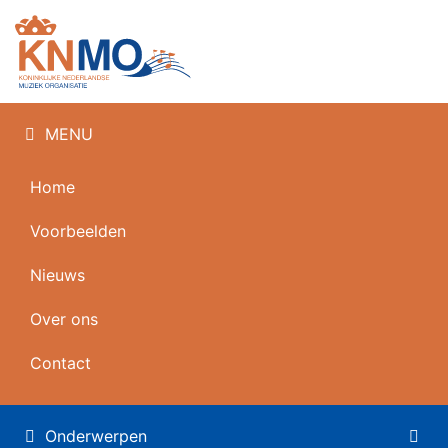
MENU
Home
Voorbeelden
Nieuws
Over ons
Contact
Onderwerpen