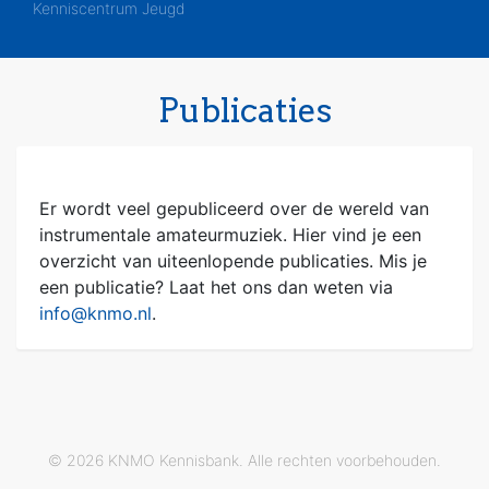
Kenniscentrum Jeugd
Publicaties
Er wordt veel gepubliceerd over de wereld van
instrumentale amateurmuziek. Hier vind je een
overzicht van uiteenlopende publicaties. Mis je
een publicatie? Laat het ons dan weten via
info@knmo.nl
.
© 2026 KNMO Kennisbank. Alle rechten voorbehouden.