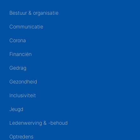
Bestuur & organisatie
Communicatie
Corona
Financiën
Gedrag
Gezondheid
Inclusiviteit
Jeugd
Ledenwerving & -behoud
Optredens