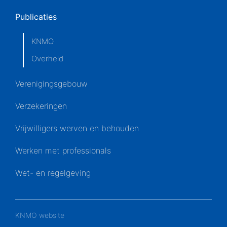
Publicaties
KNMO
Overheid
Verenigingsgebouw
Verzekeringen
Vrijwilligers werven en behouden
Werken met professionals
Wet- en regelgeving
KNMO website