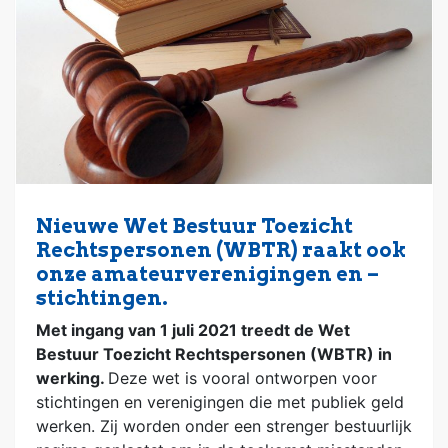
Nieuwe Wet Bestuur Toezicht
Rechtspersonen (WBTR) raakt ook
onze amateurverenigingen en –
stichtingen.
Met ingang van 1 juli 2021 treedt de Wet
Bestuur Toezicht Rechtspersonen (WBTR) in
werking.
Deze wet is vooral ontworpen voor
stichtingen en verenigingen die met publiek geld
werken. Zij worden onder een strenger bestuurlijk