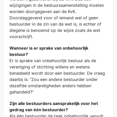
wijzigingen in de bestuurssamenstelling moeten
worden doorgegeven aan de KvK.
Doorslaggevend voor of iemand wel of geen
bestuurder in de zin van de wet is, is echter of
diegene is benoemd op de wijze zoals de wet
voorschrijft.
Wanneer is er sprake van onbehoorlijk
bestuur?
Er is sprake van onbehoorlijk bestuur als de
vereniging of stichting willens en wetens
benadeeld wordt door een bestuurder. De vraag
daarbij is: “Zou een andere bestuurder onder
dezelfde omstandigheden anders hebben
gehandeld?”
Zijn alle bestuurders aansprakelijk voor het
gedrag van één bestuurder?
Als één bestuurder de taak onbehoorlijk vervult,