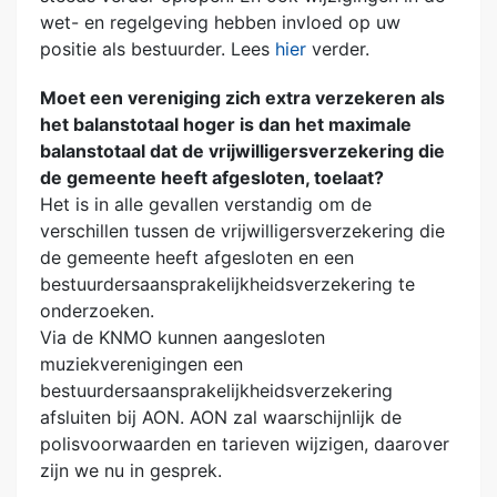
wet- en regelgeving hebben invloed op uw
positie als bestuurder. Lees
hier
verder.
Moet een vereniging zich extra verzekeren als
het balanstotaal hoger is dan het maximale
balanstotaal dat de vrijwilligersverzekering die
de gemeente heeft afgesloten, toelaat?
Het is in alle gevallen verstandig om de
verschillen tussen de vrijwilligersverzekering die
de gemeente heeft afgesloten en een
bestuurdersaansprakelijkheidsverzekering te
onderzoeken.
Via de KNMO kunnen aangesloten
muziekverenigingen een
bestuurdersaansprakelijkheidsverzekering
afsluiten bij AON. AON zal waarschijnlijk de
polisvoorwaarden en tarieven wijzigen, daarover
zijn we nu in gesprek.