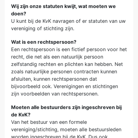
Wij zijn onze statuten kwijt, wat moeten we
doen?
U kunt bij de KvK navragen of er statuten van uw
vereniging of stichting zijn.
Wat is een rechtspersoon?
Een rechtspersoon is een fictief persoon voor het
recht, die net als een natuurlijk persoon
zelfstandig rechten en plichten kan hebben. Net
zoals natuurlijke personen contracten kunnen
afsluiten, kunnen rechtspersonen dat
bijvoorbeeld ook. Verenigingen en stichtingen
zijn voorbeelden van rechtspersonen.
Moeten alle bestuurders zijn ingeschreven bij
de KvK?
Van het bestuur van een formele
vereniging/stichting, moeten alle bestuursleden
worden ingeschreven bij de KvK. Dus ook