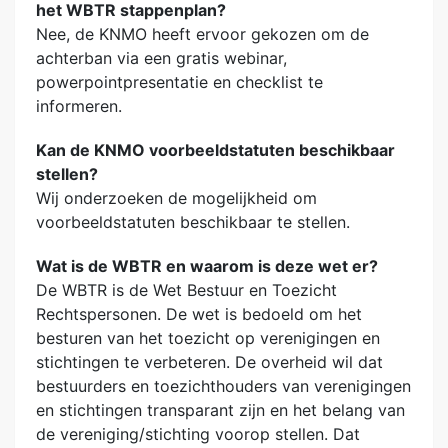
het WBTR stappenplan?
Nee, de KNMO heeft ervoor gekozen om de
achterban via een gratis webinar,
powerpointpresentatie en checklist te
informeren.
Kan de KNMO voorbeeldstatuten beschikbaar
stellen?
Wij onderzoeken de mogelijkheid om
voorbeeldstatuten beschikbaar te stellen.
Wat is de WBTR en waarom is deze wet er?
De WBTR is de Wet Bestuur en Toezicht
Rechtspersonen. De wet is bedoeld om het
besturen van het toezicht op verenigingen en
stichtingen te verbeteren. De overheid wil dat
bestuurders en toezichthouders van verenigingen
en stichtingen transparant zijn en het belang van
de vereniging/stichting voorop stellen. Dat