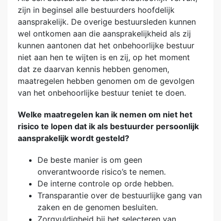
zijn in beginsel alle bestuurders hoofdelijk
aansprakelijk. De overige bestuursleden kunnen
wel ontkomen aan die aansprakelijkheid als zij
kunnen aantonen dat het onbehoorlijke bestuur
niet aan hen te wijten is en zij, op het moment
dat ze daarvan kennis hebben genomen,
maatregelen hebben genomen om de gevolgen
van het onbehoorlijke bestuur teniet te doen.
Welke maatregelen kan ik nemen om niet het
risico te lopen dat ik als bestuurder persoonlijk
aansprakelijk wordt gesteld?
De beste manier is om geen
onverantwoorde risico’s te nemen.
De interne controle op orde hebben.
Transparantie over de bestuurlijke gang van
zaken en de genomen besluiten.
Zorgvuldigheid bij het selecteren van