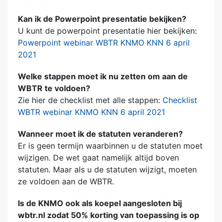
Kan ik de Powerpoint presentatie bekijken?
U kunt de powerpoint presentatie hier bekijken:
Powerpoint webinar WBTR KNMO KNN 6 april
2021
Welke stappen moet ik nu zetten om aan de
WBTR te voldoen?
Zie hier de checklist met alle stappen:
Checklist
WBTR webinar KNMO KNN 6 april 2021
Wanneer moet ik de statuten veranderen?
Er is geen termijn waarbinnen u de statuten moet
wijzigen. De wet gaat namelijk altijd boven
statuten. Maar als u de statuten wijzigt, moeten
ze voldoen aan de WBTR.
Is de KNMO ook als koepel aangesloten bij
wbtr.nl zodat 50% korting van toepassing is op