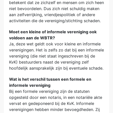
betekent dat ze zichzelf en mensen om zich heen
niet bevoordelen. Dus zich niet schuldig maken
aan zelfverrijking, vriendjespolitiek of andere
activiteiten die de vereniging/stichting schaden.
Moet een kleine of informele vereniging ook
voldoen aan de WBTR?
Ja, deze wet geldt ook voor kleine en informele
verenigingen. Het is zelfs zo dat bij een informele
vereniging (die niet staat ingeschreven bij de
KvK) bestuurders naast de vereniging zelf
hoofdelijk aansprakelijk zijn bij eventuele schade.
Wat is het verschil tussen een formele en
informele vereniging
Bij een formele vereniging zijn de statuten
opgesteld door een notaris, in een notariële akte
vervat en gedeponeerd bij de KvK. Informele
verenigingen hebben minder bevoegdheden. Zij