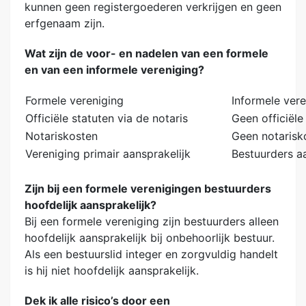
kunnen geen registergoederen verkrijgen en geen
erfgenaam zijn.
Wat zijn de voor- en nadelen van een formele
en van een informele vereniging?
Formele vereniging
Informele vere
Officiële statuten via de notaris
Geen officiële
Notariskosten
Geen notarisk
Vereniging primair aansprakelijk
Bestuurders aa
Zijn bij een formele verenigingen bestuurders
hoofdelijk aansprakelijk?
Bij een formele vereniging zijn bestuurders alleen
hoofdelijk aansprakelijk bij onbehoorlijk bestuur.
Als een bestuurslid integer en zorgvuldig handelt
is hij niet hoofdelijk aansprakelijk.
Dek ik alle risico’s door een