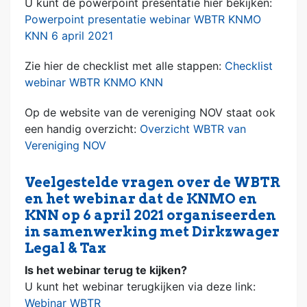
U kunt de powerpoint presentatie hier bekijken:
Powerpoint presentatie webinar WBTR KNMO
KNN 6 april 2021
Zie hier de checklist met alle stappen:
Checklist
webinar WBTR KNMO KNN
Op de website van de vereniging NOV staat ook
een handig overzicht:
Overzicht WBTR van
Vereniging NOV
Veelgestelde vragen over de WBTR
en het webinar dat de KNMO en
KNN op 6 april 2021 organiseerden
in samenwerking met Dirkzwager
Legal & Tax
Is het webinar terug te kijken?
U kunt het webinar terugkijken via deze link:
Webinar WBTR