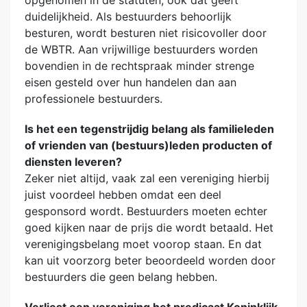
duidelijkheid. Als bestuurders behoorlijk
besturen, wordt besturen niet risicovoller door
de WBTR. Aan vrijwillige bestuurders worden
bovendien in de rechtspraak minder strenge
eisen gesteld over hun handelen dan aan
professionele bestuurders.
Is het een tegenstrijdig belang als familieleden
of vrienden van (bestuurs)leden producten of
diensten leveren?
Zeker niet altijd, vaak zal een vereniging hierbij
juist voordeel hebben omdat een deel
gesponsord wordt. Bestuurders moeten echter
goed kijken naar de prijs die wordt betaald. Het
verenigingsbelang moet voorop staan. En dat
kan uit voorzorg beter beoordeeld worden door
bestuurders die geen belang hebben.
Verliest een vereniging het predicaat Koninklijk