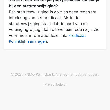
bij een statutenwijziging?
Een statutenwijziging is op zich geen reden tot
intrekking van het predicaat. Als in de
statutenwijziging staat dat de aard van de
vereniging wijzigt, kan dit wel een reden zijn. Zie
voor meer informatie deze link:
Predicaat
Koninklijk aanvragen
.
© 2026 KNMO Kennisbank. Alle rechten voorbehouden.
Privacybeleid