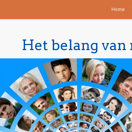
Home
Het belang van