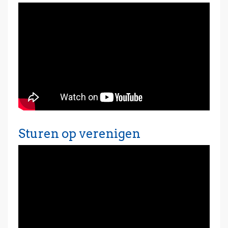
Sturen op verenigen