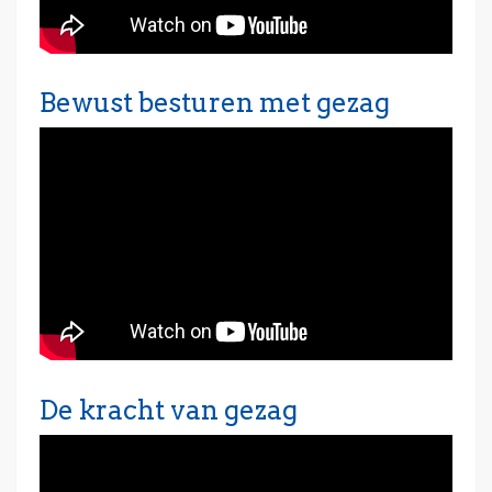
Bewust besturen met gezag
De kracht van gezag