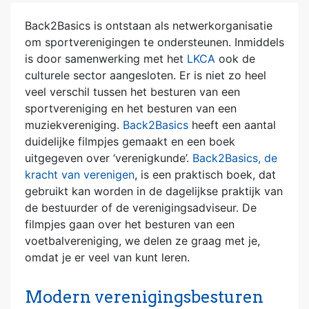
Back2Basics is ontstaan als netwerkorganisatie
om sportverenigingen te ondersteunen. Inmiddels
is door samenwerking met het
LKCA
ook de
culturele sector aangesloten. Er is niet zo heel
veel verschil tussen het besturen van een
sportvereniging en het besturen van een
muziekvereniging.
Back2Basics
heeft een aantal
duidelijke filmpjes gemaakt en een boek
uitgegeven over ‘verenigkunde’.
Back2Basics, de
kracht van verenigen
, is een praktisch boek, dat
gebruikt kan worden in de dagelijkse praktijk van
de bestuurder of de verenigingsadviseur. De
filmpjes gaan over het besturen van een
voetbalvereniging, we delen ze graag met je,
omdat je er veel van kunt leren.
Modern verenigingsbesturen