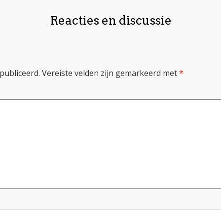
Reacties en discussie
publiceerd.
Vereiste velden zijn gemarkeerd met
*