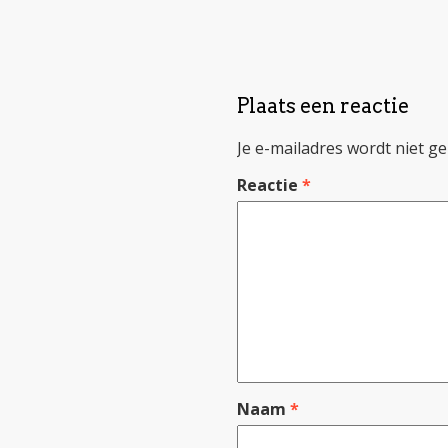
Plaats een reactie
Je e-mailadres wordt niet ge
Reactie
*
Naam
*