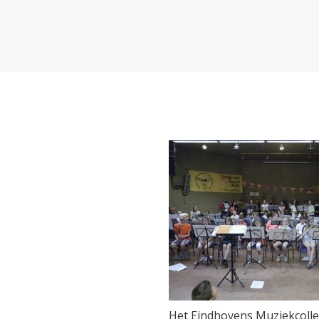
Het Eindhovens Muziekcollec