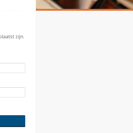
aatst zijn.