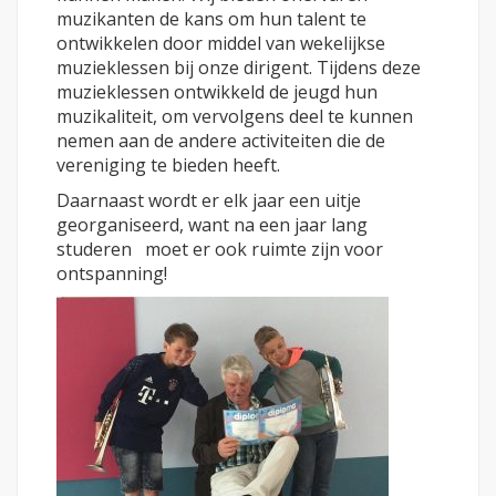
muzikanten de kans om hun talent te
ontwikkelen door middel van wekelijkse
muzieklessen bij onze dirigent. Tijdens deze
muzieklessen ontwikkeld de jeugd hun
muzikaliteit, om vervolgens deel te kunnen
nemen aan de andere activiteiten die de
vereniging te bieden heeft.
Daarnaast wordt er elk jaar een uitje
georganiseerd, want na een jaar lang
studeren moet er ook ruimte zijn voor
ontspanning!