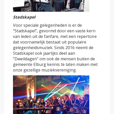
Stadskapel
Voor speciale gelegenheden is er de
“Stadskapel”, gevormd door een vaste kern
van leden uit de fanfare, met een repertoire
dat voornamelijk bestaat uit populaire
gelegenheidsmuziek. Sinds 2016 neemt de
Stadskapel ook jaarlijks deel aan
‘’Dweildagen’’ om ook de mensen buiten de
gemeente Elburg kennis te laten maken met
onze gezellige muziekvereniging.