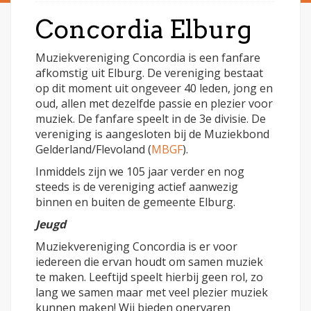
Concordia Elburg
Muziekvereniging Concordia is een fanfare
afkomstig uit Elburg. De vereniging bestaat
op dit moment uit ongeveer 40 leden, jong en
oud, allen met dezelfde passie en plezier voor
muziek. De fanfare speelt in de 3e divisie. De
vereniging is aangesloten bij de Muziekbond
Gelderland/Flevoland (
MBGF
).
Inmiddels zijn we 105 jaar verder en nog
steeds is de vereniging actief aanwezig
binnen en buiten de gemeente Elburg.
Jeugd
Muziekvereniging Concordia is er voor
iedereen die ervan houdt om samen muziek
te maken. Leeftijd speelt hierbij geen rol, zo
lang we samen maar met veel plezier muziek
kunnen maken! Wij bieden onervaren