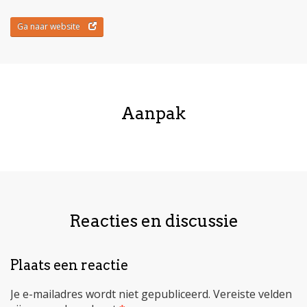
Ga naar website
Aanpak
Reacties en discussie
Plaats een reactie
Je e-mailadres wordt niet gepubliceerd.
Vereiste velden