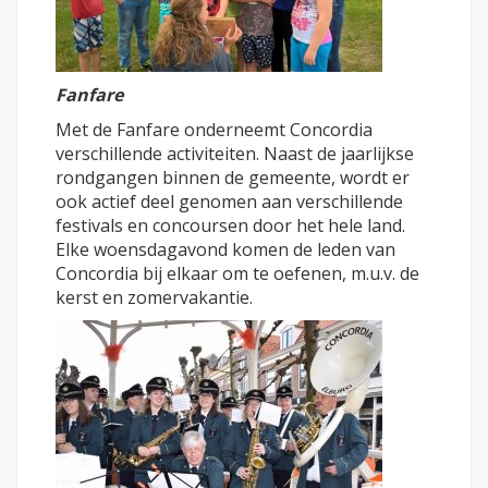
Fanfare
Met de Fanfare onderneemt Concordia
verschillende activiteiten. Naast de jaarlijkse
rondgangen binnen de gemeente, wordt er
ook actief deel genomen aan verschillende
festivals en concoursen door het hele land.
Elke woensdagavond komen de leden van
Concordia bij elkaar om te oefenen, m.u.v. de
kerst en zomervakantie.